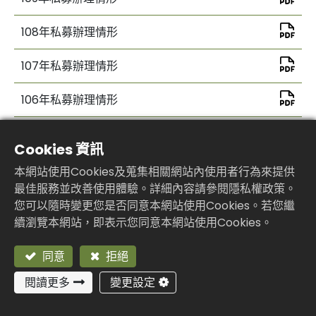
108年私募辦理情形
107年私募辦理情形
106年私募辦理情形
Cookies 資訊
返回
本網站使用Cookies及蒐集相關網站內使用者行為來提供
最佳服務並改善使用體驗。詳細內容請參閱隱私權政策。
您可以隨時變更您是否同意本網站使用Cookies。若您繼
續瀏覽本網站，即表示您同意本網站使用Cookies。
同意
拒絕
閱讀更多
變更設定