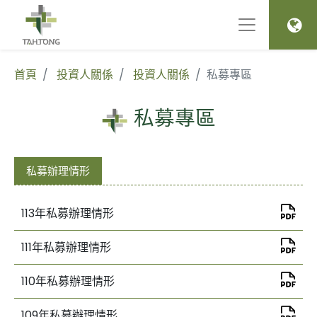
首頁
投資人關係
投資人關係
私募專區
私募專區
私募辦理情形
113年私募辦理情形
111年私募辦理情形
110年私募辦理情形
109年私募辦理情形