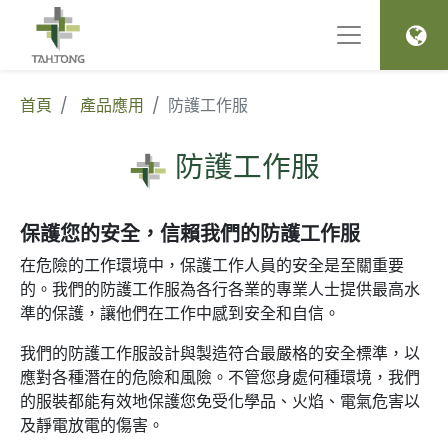
首頁
產品應用
防護工作服
防護工作服
保護您的安全，信賴我們的防護工作服
在危險的工作環境中，保護工作人員的安全是至關重要
的。我們的防護工作服為各行各業的專業人士提供最高水
準的保護，讓他們在工作中感到安全和自信。
我們的防護工作服設計與製造符合最嚴格的安全標準，以
應對各種潛在的危險和風險。不管您身處何種環境，我們
的服裝都能有效地保護您免受化學品、火焰、電氣危害以
及靜電放電的傷害。